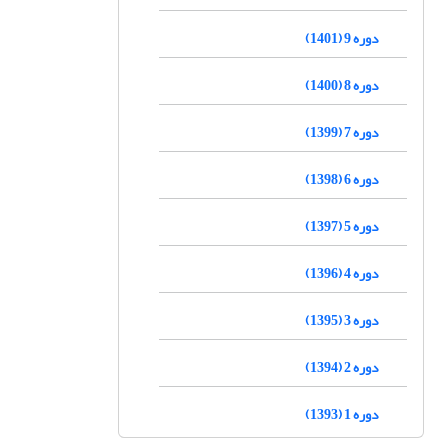
دوره 9 (1401)
دوره 8 (1400)
دوره 7 (1399)
دوره 6 (1398)
دوره 5 (1397)
دوره 4 (1396)
دوره 3 (1395)
دوره 2 (1394)
دوره 1 (1393)