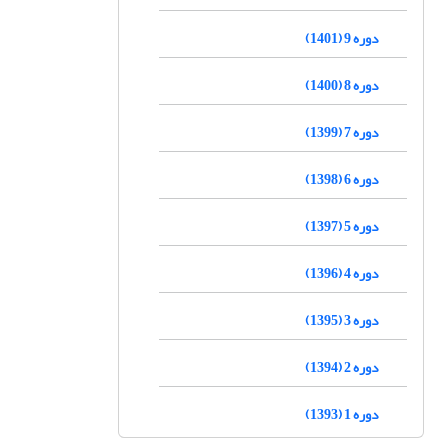
دوره 9 (1401)
دوره 8 (1400)
دوره 7 (1399)
دوره 6 (1398)
دوره 5 (1397)
دوره 4 (1396)
دوره 3 (1395)
دوره 2 (1394)
دوره 1 (1393)