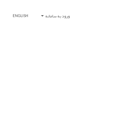
ورود به سامانه
ENGLISH