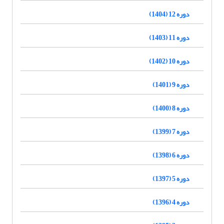
دوره 12 (1404)
دوره 11 (1403)
دوره 10 (1402)
دوره 9 (1401)
دوره 8 (1400)
دوره 7 (1399)
دوره 6 (1398)
دوره 5 (1397)
دوره 4 (1396)