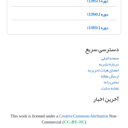
دوره 3 (1395)
دوره 2 (1394)
دوره 1 (1393)
دسترسی سریع
صفحه اصلی
درباره نشریه
اعضای هیات تحریریه
ارسال مقاله
تماس با ما
نقشه سایت
آخرین اخبار
Creative Commons Attribution
This work is licensed under a
Non-
CC-BY-NC
Commercial (
)