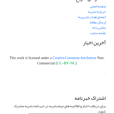
صفحه اصلی
درباره نشریه
اعضای هیات تحریریه
ارسال مقاله
تماس با ما
نقشه سایت
آخرین اخبار
Creative Commons Attribution
This work is licensed under a
Non-
CC-BY-NC
Commercial (
)
.
اشتراک خبرنامه
برای دریافت اخبار و اطلاعیه های مهم نشریه در خبرنامه نشریه مشترک
شوید.