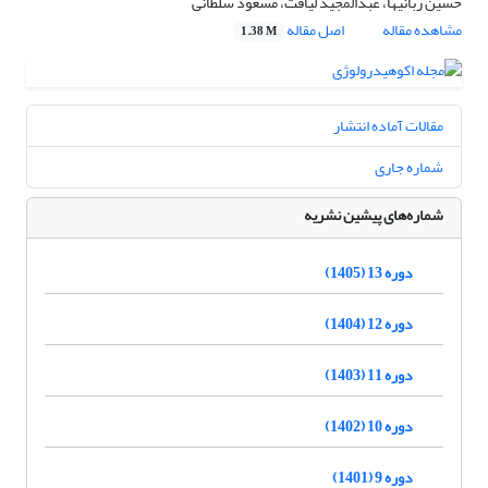
حسین ربانیها، عبدالمجید لیاقت، مسعود سلطانی
مشاهده مقاله
اصل مقاله
1.38 M
مقالات آماده انتشار
شماره جاری
شماره‌های پیشین نشریه
دوره 13 (1405)
دوره 12 (1404)
دوره 11 (1403)
دوره 10 (1402)
دوره 9 (1401)