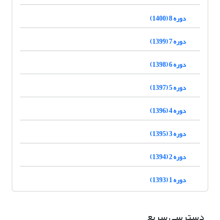
دوره 8 (1400)
دوره 7 (1399)
دوره 6 (1398)
دوره 5 (1397)
دوره 4 (1396)
دوره 3 (1395)
دوره 2 (1394)
دوره 1 (1393)
دسترسی سریع