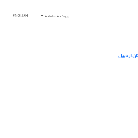
ورود به سامانه
ENGLISH
ان اردبیل