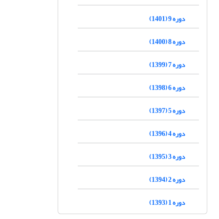
دوره 9 (1401)
دوره 8 (1400)
دوره 7 (1399)
دوره 6 (1398)
دوره 5 (1397)
دوره 4 (1396)
دوره 3 (1395)
دوره 2 (1394)
دوره 1 (1393)