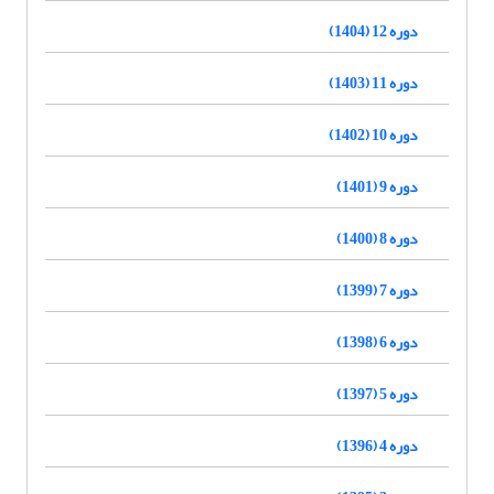
دوره 12 (1404)
دوره 11 (1403)
دوره 10 (1402)
دوره 9 (1401)
دوره 8 (1400)
دوره 7 (1399)
دوره 6 (1398)
دوره 5 (1397)
دوره 4 (1396)