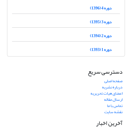
دوره 4 (1396)
دوره 3 (1395)
دوره 2 (1394)
دوره 1 (1393)
دسترسی سریع
صفحه اصلی
درباره نشریه
اعضای هیات تحریریه
ارسال مقاله
تماس با ما
نقشه سایت
آخرین اخبار