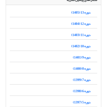
دوره 13 (1405)
دوره 12 (1404)
دوره 11 (1403)
دوره 10 (1402)
دوره 9 (1401)
دوره 8 (1400)
دوره 7 (1399)
دوره 6 (1398)
دوره 5 (1397)