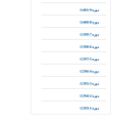
دوره 9 (1401)
دوره 8 (1400)
دوره 7 (1399)
دوره 6 (1398)
دوره 5 (1397)
دوره 4 (1396)
دوره 3 (1395)
دوره 2 (1394)
دوره 1 (1393)