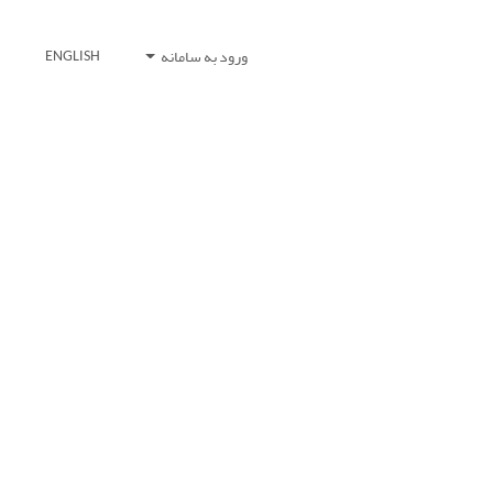
ورود به سامانه
ENGLISH