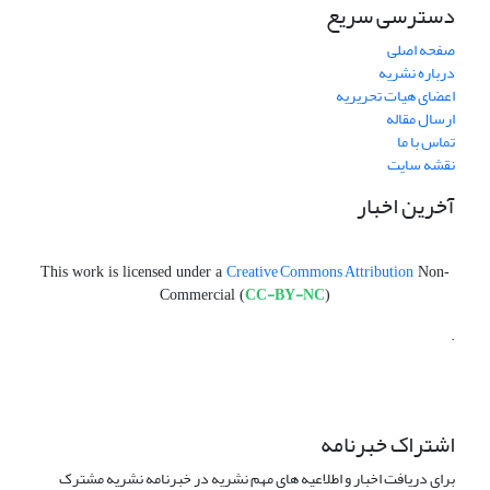
دسترسی سریع
صفحه اصلی
درباره نشریه
اعضای هیات تحریریه
ارسال مقاله
تماس با ما
نقشه سایت
آخرین اخبار
Creative Commons Attribution
This work is licensed under a
Non-
CC-BY-NC
Commercial (
)
.
اشتراک خبرنامه
برای دریافت اخبار و اطلاعیه های مهم نشریه در خبرنامه نشریه مشترک