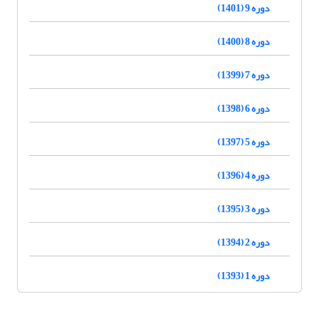
دوره 9 (1401)
دوره 8 (1400)
دوره 7 (1399)
دوره 6 (1398)
دوره 5 (1397)
دوره 4 (1396)
دوره 3 (1395)
دوره 2 (1394)
دوره 1 (1393)