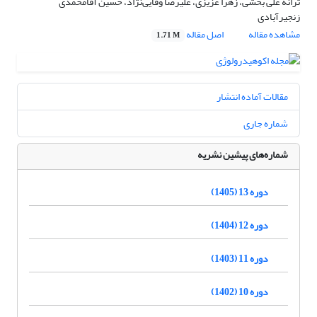
ترانه علی بخشی، زهرا عزیزی، علیرضا وفایی‌نژاد، حسین آقامحمدی
زنجیرآبادی
مشاهده مقاله
اصل مقاله
1.71 M
مقالات آماده انتشار
شماره جاری
شماره‌های پیشین نشریه
دوره 13 (1405)
دوره 12 (1404)
دوره 11 (1403)
دوره 10 (1402)