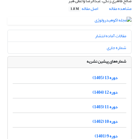
صالح طاهری زنگی، عبدالرضا واعظی هیر
مشاهده مقاله
اصل مقاله
1.8 M
مقالات آماده انتشار
شماره جاری
شماره‌های پیشین نشریه
دوره 13 (1405)
دوره 12 (1404)
دوره 11 (1403)
دوره 10 (1402)
دوره 9 (1401)