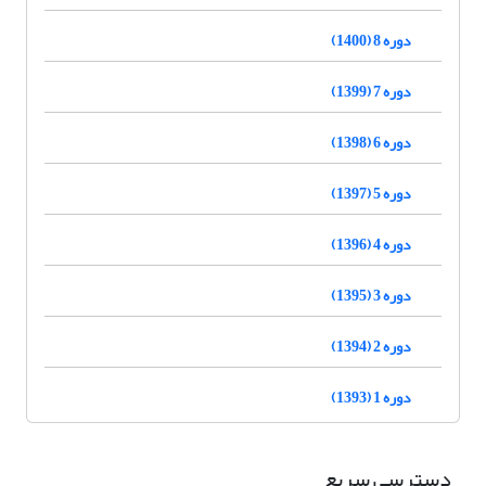
دوره 8 (1400)
دوره 7 (1399)
دوره 6 (1398)
دوره 5 (1397)
دوره 4 (1396)
دوره 3 (1395)
دوره 2 (1394)
دوره 1 (1393)
دسترسی سریع