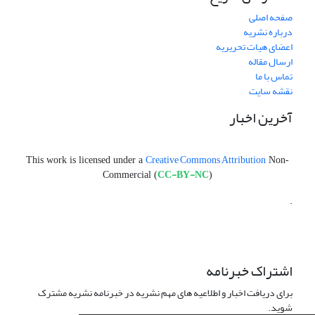
صفحه اصلی
درباره نشریه
اعضای هیات تحریریه
ارسال مقاله
تماس با ما
نقشه سایت
آخرین اخبار
Creative Commons Attribution
This work is licensed under a
Non-
CC-BY-NC
Commercial (
)
.
اشتراک خبرنامه
برای دریافت اخبار و اطلاعیه های مهم نشریه در خبرنامه نشریه مشترک
شوید.