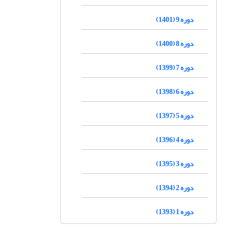
دوره 9 (1401)
دوره 8 (1400)
دوره 7 (1399)
دوره 6 (1398)
دوره 5 (1397)
دوره 4 (1396)
دوره 3 (1395)
دوره 2 (1394)
دوره 1 (1393)