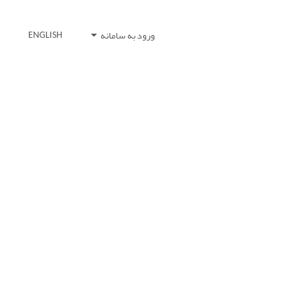
ورود به سامانه
ENGLISH