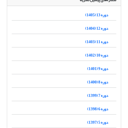
دوره 13 (1405)
دوره 12 (1404)
دوره 11 (1403)
دوره 10 (1402)
دوره 9 (1401)
دوره 8 (1400)
دوره 7 (1399)
دوره 6 (1398)
دوره 5 (1397)