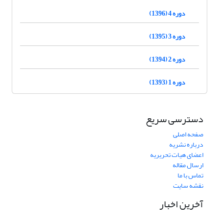
دوره 4 (1396)
دوره 3 (1395)
دوره 2 (1394)
دوره 1 (1393)
دسترسی سریع
صفحه اصلی
درباره نشریه
اعضای هیات تحریریه
ارسال مقاله
تماس با ما
نقشه سایت
آخرین اخبار