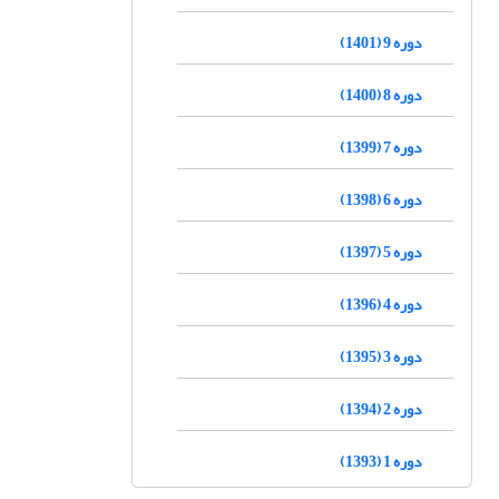
دوره 9 (1401)
دوره 8 (1400)
دوره 7 (1399)
دوره 6 (1398)
دوره 5 (1397)
دوره 4 (1396)
دوره 3 (1395)
دوره 2 (1394)
دوره 1 (1393)