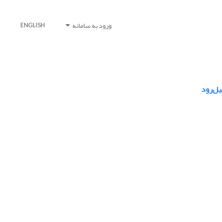
ورود به سامانه
ENGLISH
یل‌رود