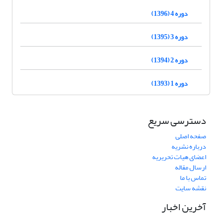
دوره 4 (1396)
دوره 3 (1395)
دوره 2 (1394)
دوره 1 (1393)
دسترسی سریع
صفحه اصلی
درباره نشریه
اعضای هیات تحریریه
ارسال مقاله
تماس با ما
نقشه سایت
آخرین اخبار