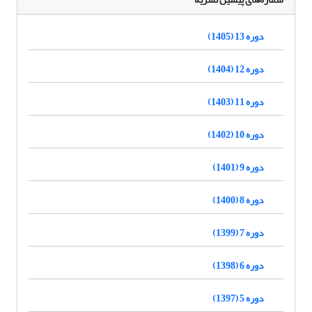
دوره 13 (1405)
دوره 12 (1404)
دوره 11 (1403)
دوره 10 (1402)
دوره 9 (1401)
دوره 8 (1400)
دوره 7 (1399)
دوره 6 (1398)
دوره 5 (1397)