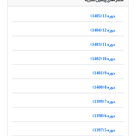
دوره 13 (1405)
دوره 12 (1404)
دوره 11 (1403)
دوره 10 (1402)
دوره 9 (1401)
دوره 8 (1400)
دوره 7 (1399)
دوره 6 (1398)
دوره 5 (1397)