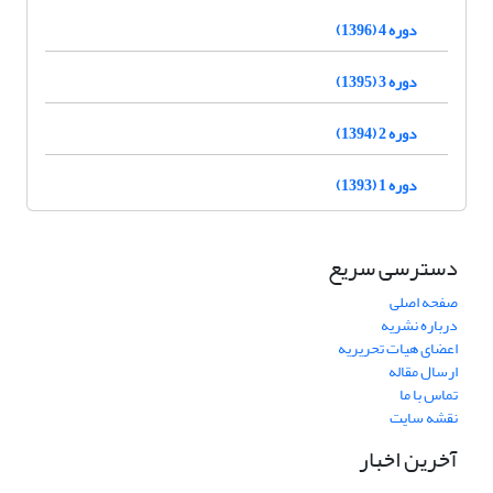
دوره 4 (1396)
دوره 3 (1395)
دوره 2 (1394)
دوره 1 (1393)
دسترسی سریع
صفحه اصلی
درباره نشریه
اعضای هیات تحریریه
ارسال مقاله
تماس با ما
نقشه سایت
آخرین اخبار