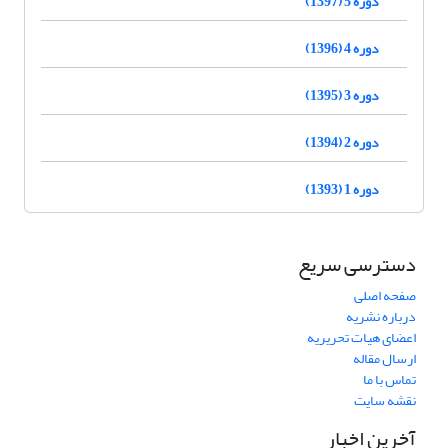
دوره 5 (1397)
دوره 4 (1396)
دوره 3 (1395)
دوره 2 (1394)
دوره 1 (1393)
دسترسی سریع
صفحه اصلی
درباره نشریه
اعضای هیات تحریریه
ارسال مقاله
تماس با ما
نقشه سایت
آخرین اخبار