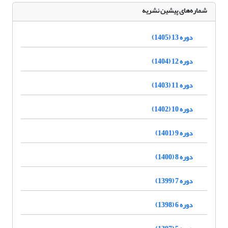
شماره‌های پیشین نشریه
دوره 13 (1405)
دوره 12 (1404)
دوره 11 (1403)
دوره 10 (1402)
دوره 9 (1401)
دوره 8 (1400)
دوره 7 (1399)
دوره 6 (1398)