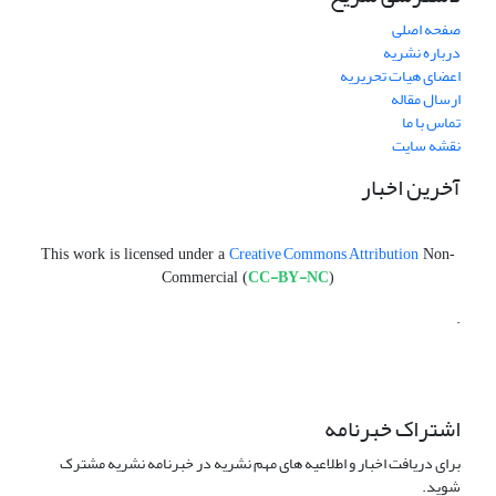
صفحه اصلی
درباره نشریه
اعضای هیات تحریریه
ارسال مقاله
تماس با ما
نقشه سایت
آخرین اخبار
Creative Commons Attribution
This work is licensed under a
Non-
CC-BY-NC
Commercial (
)
.
اشتراک خبرنامه
برای دریافت اخبار و اطلاعیه های مهم نشریه در خبرنامه نشریه مشترک
شوید.