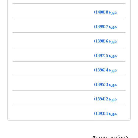
دوره 8 (1400)
دوره 7 (1399)
دوره 6 (1398)
دوره 5 (1397)
دوره 4 (1396)
دوره 3 (1395)
دوره 2 (1394)
دوره 1 (1393)
دسترسی سریع