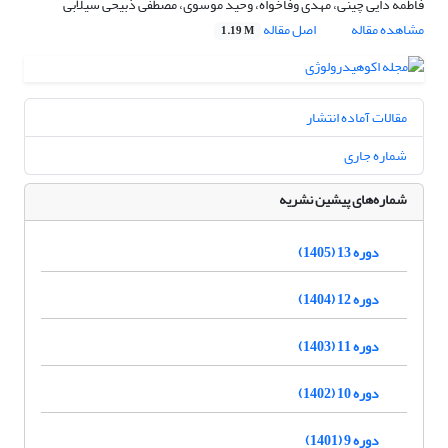
فاطمه دایی چینی، مهدی وفاخواه، وحید موسوی، مصطفی ذبیحی سیلابی
مشاهده مقاله
اصل مقاله
1.19 M
مقالات آماده انتشار
شماره جاری
شماره‌های پیشین نشریه
دوره 13 (1405)
دوره 12 (1404)
دوره 11 (1403)
دوره 10 (1402)
دوره 9 (1401)