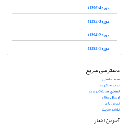
دوره 4 (1396)
دوره 3 (1395)
دوره 2 (1394)
دوره 1 (1393)
دسترسی سریع
صفحه اصلی
درباره نشریه
اعضای هیات تحریریه
ارسال مقاله
تماس با ما
نقشه سایت
آخرین اخبار