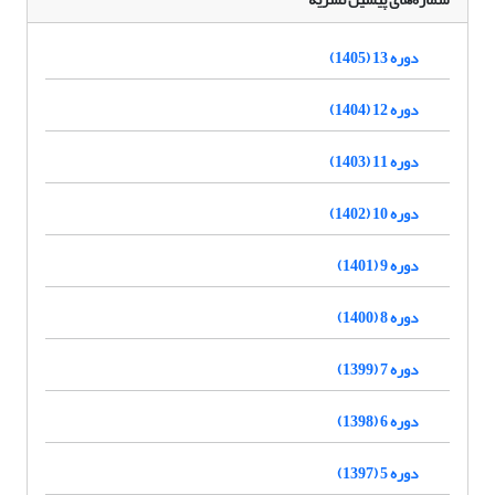
دوره 13 (1405)
دوره 12 (1404)
دوره 11 (1403)
دوره 10 (1402)
دوره 9 (1401)
دوره 8 (1400)
دوره 7 (1399)
دوره 6 (1398)
دوره 5 (1397)