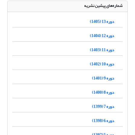
شماره‌های پیشین نشریه
دوره 13 (1405)
دوره 12 (1404)
دوره 11 (1403)
دوره 10 (1402)
دوره 9 (1401)
دوره 8 (1400)
دوره 7 (1399)
دوره 6 (1398)
دوره 5 (1397)