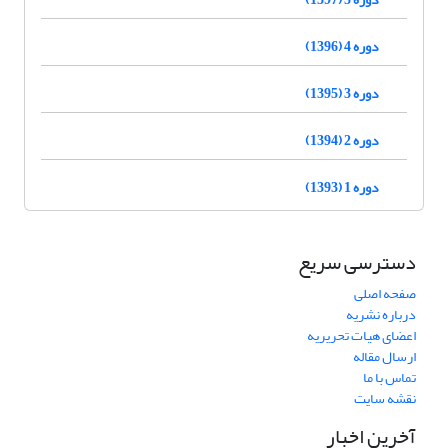
دوره 4 (1396)
دوره 3 (1395)
دوره 2 (1394)
دوره 1 (1393)
دسترسی سریع
صفحه اصلی
درباره نشریه
اعضای هیات تحریریه
ارسال مقاله
تماس با ما
نقشه سایت
آخرین اخبار