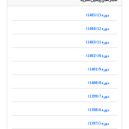
دوره 13 (1405)
دوره 12 (1404)
دوره 11 (1403)
دوره 10 (1402)
دوره 9 (1401)
دوره 8 (1400)
دوره 7 (1399)
دوره 6 (1398)
دوره 5 (1397)