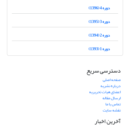
دوره 4 (1396)
دوره 3 (1395)
دوره 2 (1394)
دوره 1 (1393)
دسترسی سریع
صفحه اصلی
درباره نشریه
اعضای هیات تحریریه
ارسال مقاله
تماس با ما
نقشه سایت
آخرین اخبار