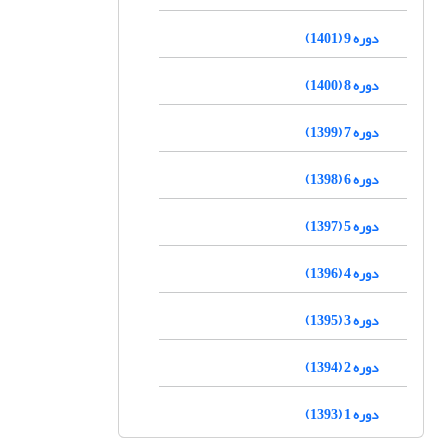
دوره 9 (1401)
دوره 8 (1400)
دوره 7 (1399)
دوره 6 (1398)
دوره 5 (1397)
دوره 4 (1396)
دوره 3 (1395)
دوره 2 (1394)
دوره 1 (1393)