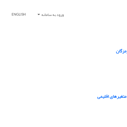
ورود به سامانه
ENGLISH
 متغیرهای اقلیمی