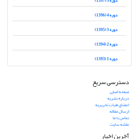
دوره 5 (1397)
دوره 4 (1396)
دوره 3 (1395)
دوره 2 (1394)
دوره 1 (1393)
دسترسی سریع
صفحه اصلی
درباره نشریه
اعضای هیات تحریریه
ارسال مقاله
تماس با ما
نقشه سایت
آخرین اخبار