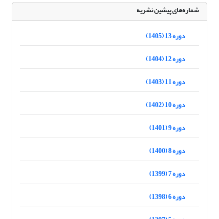
شماره‌های پیشین نشریه
دوره 13 (1405)
دوره 12 (1404)
دوره 11 (1403)
دوره 10 (1402)
دوره 9 (1401)
دوره 8 (1400)
دوره 7 (1399)
دوره 6 (1398)