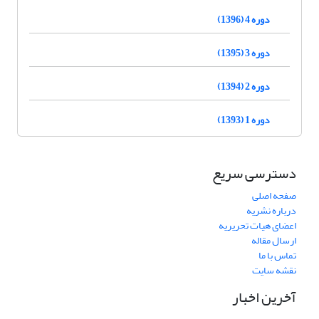
دوره 4 (1396)
دوره 3 (1395)
دوره 2 (1394)
دوره 1 (1393)
دسترسی سریع
صفحه اصلی
درباره نشریه
اعضای هیات تحریریه
ارسال مقاله
تماس با ما
نقشه سایت
آخرین اخبار