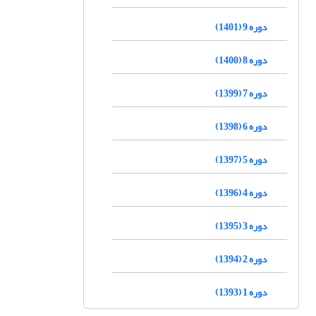
دوره 9 (1401)
دوره 8 (1400)
دوره 7 (1399)
دوره 6 (1398)
دوره 5 (1397)
دوره 4 (1396)
دوره 3 (1395)
دوره 2 (1394)
دوره 1 (1393)