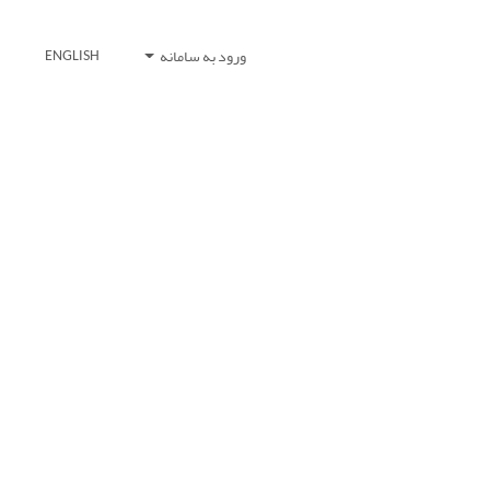
ورود به سامانه
ENGLISH