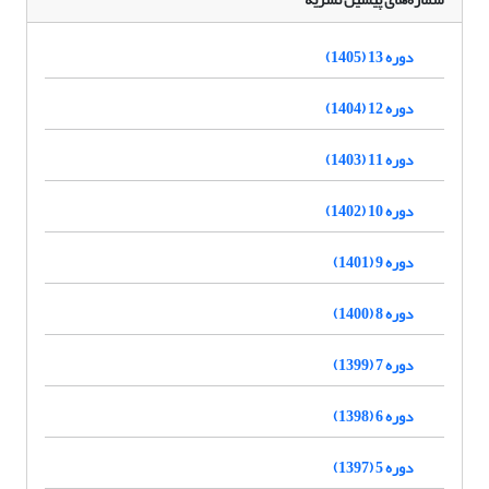
دوره 13 (1405)
دوره 12 (1404)
دوره 11 (1403)
دوره 10 (1402)
دوره 9 (1401)
دوره 8 (1400)
دوره 7 (1399)
دوره 6 (1398)
دوره 5 (1397)