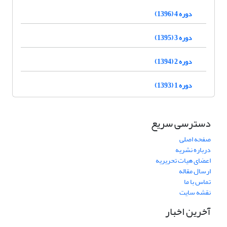
دوره 4 (1396)
دوره 3 (1395)
دوره 2 (1394)
دوره 1 (1393)
دسترسی سریع
صفحه اصلی
درباره نشریه
اعضای هیات تحریریه
ارسال مقاله
تماس با ما
نقشه سایت
آخرین اخبار