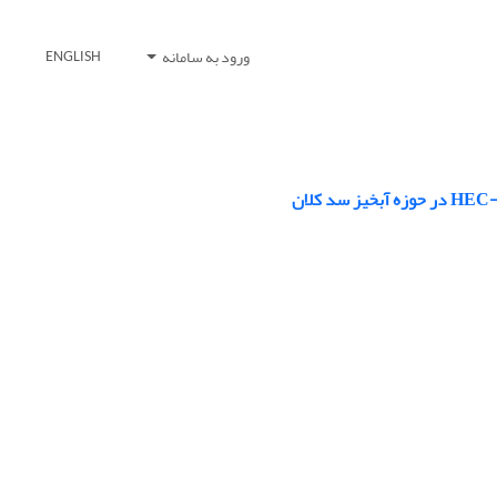
ورود به سامانه
ENGLISH