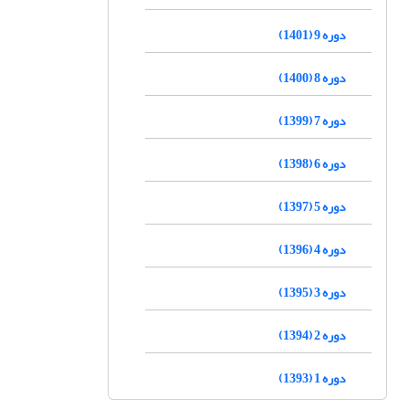
دوره 9 (1401)
دوره 8 (1400)
دوره 7 (1399)
دوره 6 (1398)
دوره 5 (1397)
دوره 4 (1396)
دوره 3 (1395)
دوره 2 (1394)
دوره 1 (1393)