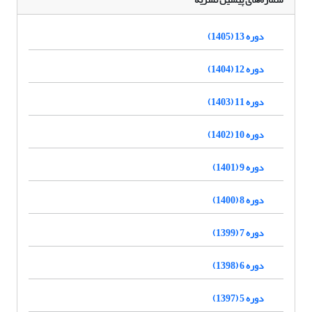
دوره 13 (1405)
دوره 12 (1404)
دوره 11 (1403)
دوره 10 (1402)
دوره 9 (1401)
دوره 8 (1400)
دوره 7 (1399)
دوره 6 (1398)
دوره 5 (1397)