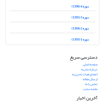
دوره 4 (1396)
دوره 3 (1395)
دوره 2 (1394)
دوره 1 (1393)
دسترسی سریع
صفحه اصلی
درباره نشریه
اعضای هیات تحریریه
ارسال مقاله
تماس با ما
نقشه سایت
آخرین اخبار