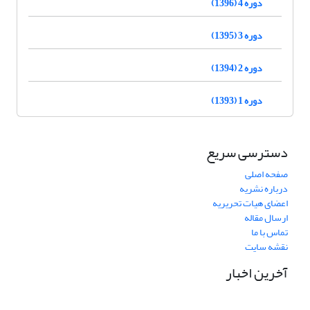
دوره 4 (1396)
دوره 3 (1395)
دوره 2 (1394)
دوره 1 (1393)
دسترسی سریع
صفحه اصلی
درباره نشریه
اعضای هیات تحریریه
ارسال مقاله
تماس با ما
نقشه سایت
آخرین اخبار