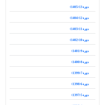
دوره 13 (1405)
دوره 12 (1404)
دوره 11 (1403)
دوره 10 (1402)
دوره 9 (1401)
دوره 8 (1400)
دوره 7 (1399)
دوره 6 (1398)
دوره 5 (1397)