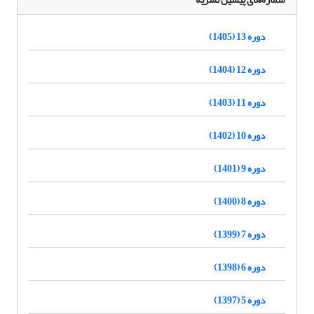
دوره 13 (1405)
دوره 12 (1404)
دوره 11 (1403)
دوره 10 (1402)
دوره 9 (1401)
دوره 8 (1400)
دوره 7 (1399)
دوره 6 (1398)
دوره 5 (1397)