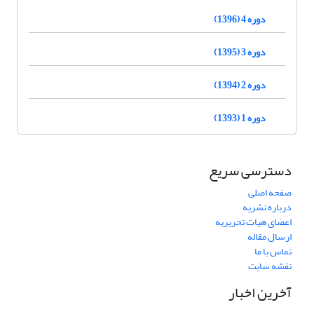
دوره 4 (1396)
دوره 3 (1395)
دوره 2 (1394)
دوره 1 (1393)
دسترسی سریع
صفحه اصلی
درباره نشریه
اعضای هیات تحریریه
ارسال مقاله
تماس با ما
نقشه سایت
آخرین اخبار