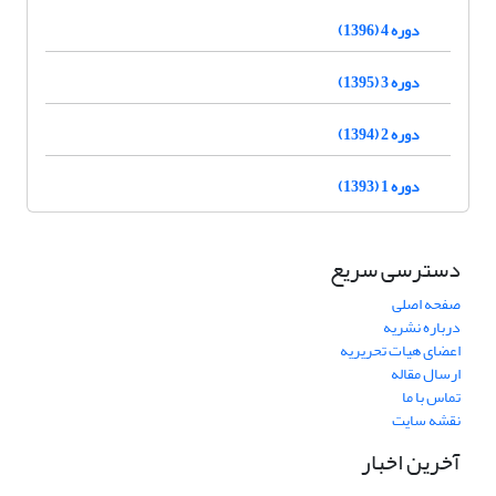
دوره 4 (1396)
دوره 3 (1395)
دوره 2 (1394)
دوره 1 (1393)
دسترسی سریع
صفحه اصلی
درباره نشریه
اعضای هیات تحریریه
ارسال مقاله
تماس با ما
نقشه سایت
آخرین اخبار