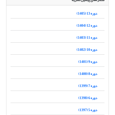
دوره 13 (1405)
دوره 12 (1404)
دوره 11 (1403)
دوره 10 (1402)
دوره 9 (1401)
دوره 8 (1400)
دوره 7 (1399)
دوره 6 (1398)
دوره 5 (1397)