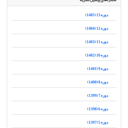
دوره 13 (1405)
دوره 12 (1404)
دوره 11 (1403)
دوره 10 (1402)
دوره 9 (1401)
دوره 8 (1400)
دوره 7 (1399)
دوره 6 (1398)
دوره 5 (1397)