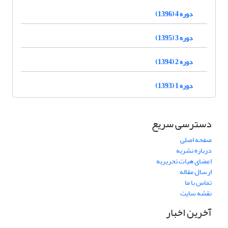
دوره 4 (1396)
دوره 3 (1395)
دوره 2 (1394)
دوره 1 (1393)
دسترسی سریع
صفحه اصلی
درباره نشریه
اعضای هیات تحریریه
ارسال مقاله
تماس با ما
نقشه سایت
آخرین اخبار