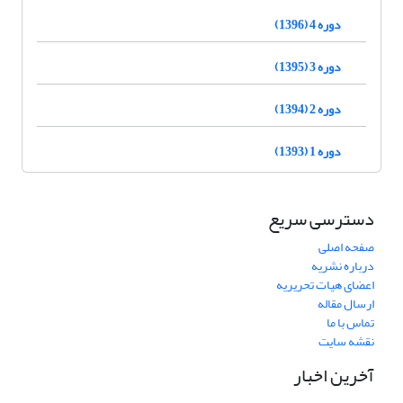
دوره 4 (1396)
دوره 3 (1395)
دوره 2 (1394)
دوره 1 (1393)
دسترسی سریع
صفحه اصلی
درباره نشریه
اعضای هیات تحریریه
ارسال مقاله
تماس با ما
نقشه سایت
آخرین اخبار