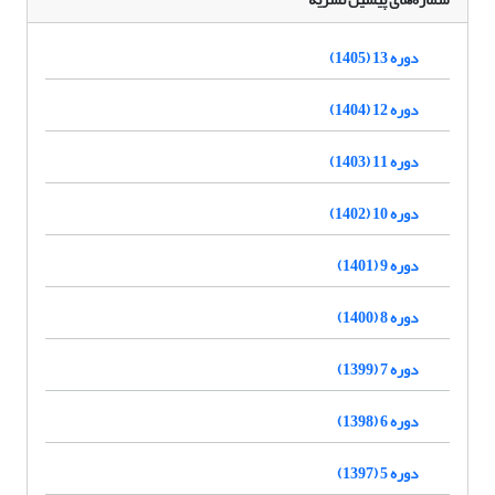
دوره 13 (1405)
دوره 12 (1404)
دوره 11 (1403)
دوره 10 (1402)
دوره 9 (1401)
دوره 8 (1400)
دوره 7 (1399)
دوره 6 (1398)
دوره 5 (1397)