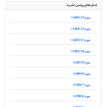
شماره‌های پیشین نشریه
دوره 13 (1405)
دوره 12 (1404)
دوره 11 (1403)
دوره 10 (1402)
دوره 9 (1401)
دوره 8 (1400)
دوره 7 (1399)
دوره 6 (1398)