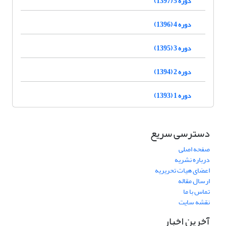
دوره 5 (1397)
دوره 4 (1396)
دوره 3 (1395)
دوره 2 (1394)
دوره 1 (1393)
دسترسی سریع
صفحه اصلی
درباره نشریه
اعضای هیات تحریریه
ارسال مقاله
تماس با ما
نقشه سایت
آخرین اخبار