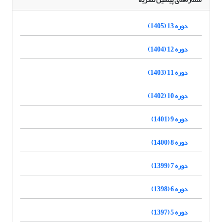
دوره 13 (1405)
دوره 12 (1404)
دوره 11 (1403)
دوره 10 (1402)
دوره 9 (1401)
دوره 8 (1400)
دوره 7 (1399)
دوره 6 (1398)
دوره 5 (1397)