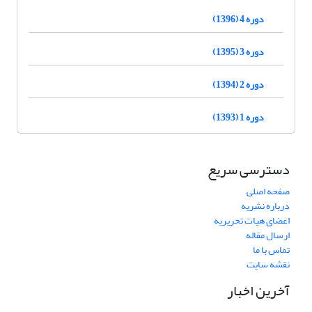
دوره 4 (1396)
دوره 3 (1395)
دوره 2 (1394)
دوره 1 (1393)
دسترسی سریع
صفحه اصلی
درباره نشریه
اعضای هیات تحریریه
ارسال مقاله
تماس با ما
نقشه سایت
آخرین اخبار