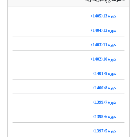
دوره 13 (1405)
دوره 12 (1404)
دوره 11 (1403)
دوره 10 (1402)
دوره 9 (1401)
دوره 8 (1400)
دوره 7 (1399)
دوره 6 (1398)
دوره 5 (1397)