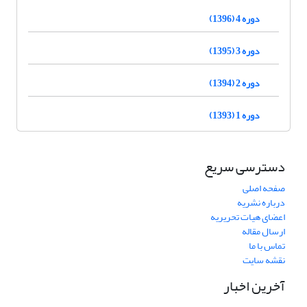
دوره 4 (1396)
دوره 3 (1395)
دوره 2 (1394)
دوره 1 (1393)
دسترسی سریع
صفحه اصلی
درباره نشریه
اعضای هیات تحریریه
ارسال مقاله
تماس با ما
نقشه سایت
آخرین اخبار