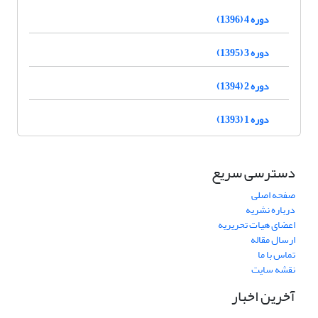
دوره 4 (1396)
دوره 3 (1395)
دوره 2 (1394)
دوره 1 (1393)
دسترسی سریع
صفحه اصلی
درباره نشریه
اعضای هیات تحریریه
ارسال مقاله
تماس با ما
نقشه سایت
آخرین اخبار