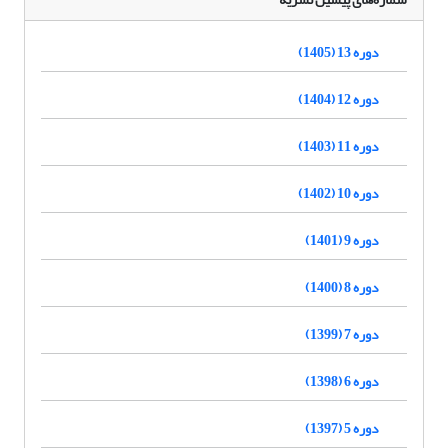
دوره 13 (1405)
دوره 12 (1404)
دوره 11 (1403)
دوره 10 (1402)
دوره 9 (1401)
دوره 8 (1400)
دوره 7 (1399)
دوره 6 (1398)
دوره 5 (1397)