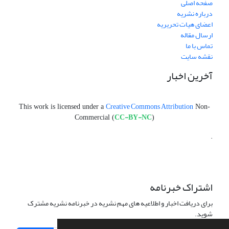
صفحه اصلی
درباره نشریه
اعضای هیات تحریریه
ارسال مقاله
تماس با ما
نقشه سایت
آخرین اخبار
Creative Commons Attribution
This work is licensed under a
Non-
CC-BY-NC
Commercial (
)
.
اشتراک خبرنامه
برای دریافت اخبار و اطلاعیه های مهم نشریه در خبرنامه نشریه مشترک
شوید.