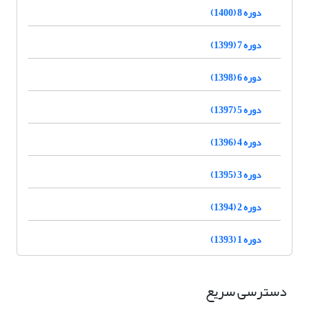
دوره 8 (1400)
دوره 7 (1399)
دوره 6 (1398)
دوره 5 (1397)
دوره 4 (1396)
دوره 3 (1395)
دوره 2 (1394)
دوره 1 (1393)
دسترسی سریع