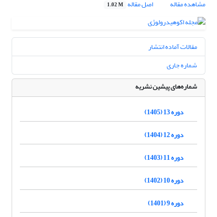
مشاهده مقاله
اصل مقاله
1.02 M
مقالات آماده انتشار
شماره جاری
شماره‌های پیشین نشریه
دوره 13 (1405)
دوره 12 (1404)
دوره 11 (1403)
دوره 10 (1402)
دوره 9 (1401)