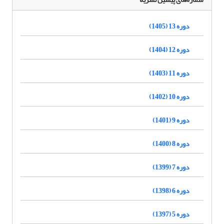
دوره 13 (1405)
دوره 12 (1404)
دوره 11 (1403)
دوره 10 (1402)
دوره 9 (1401)
دوره 8 (1400)
دوره 7 (1399)
دوره 6 (1398)
دوره 5 (1397)