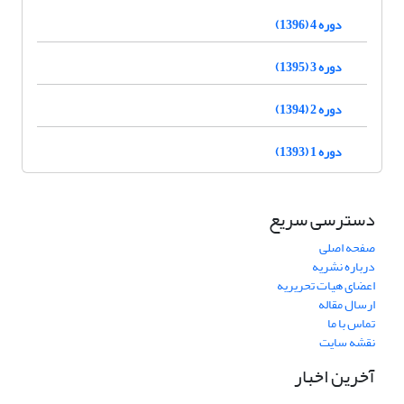
دوره 4 (1396)
دوره 3 (1395)
دوره 2 (1394)
دوره 1 (1393)
دسترسی سریع
صفحه اصلی
درباره نشریه
اعضای هیات تحریریه
ارسال مقاله
تماس با ما
نقشه سایت
آخرین اخبار