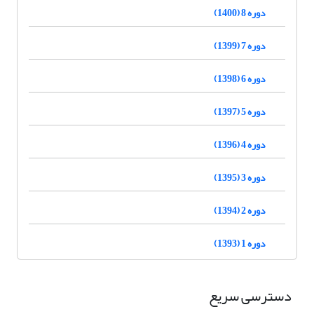
دوره 8 (1400)
دوره 7 (1399)
دوره 6 (1398)
دوره 5 (1397)
دوره 4 (1396)
دوره 3 (1395)
دوره 2 (1394)
دوره 1 (1393)
دسترسی سریع