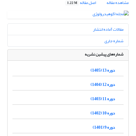
مشاهده مقاله
اصل مقاله
1.22 M
مقالات آماده انتشار
شماره جاری
شماره‌های پیشین نشریه
دوره 13 (1405)
دوره 12 (1404)
دوره 11 (1403)
دوره 10 (1402)
دوره 9 (1401)