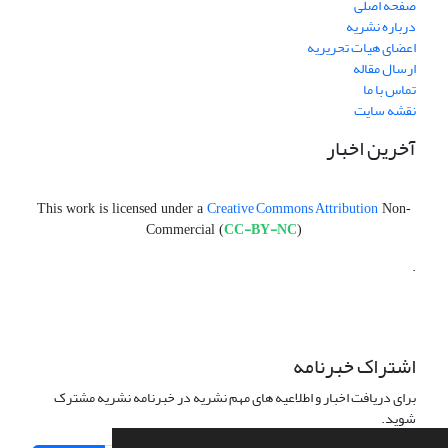
صفحه اصلی
درباره نشریه
اعضای هیات تحریریه
ارسال مقاله
تماس با ما
نقشه سایت
آخرین اخبار
Creative Commons Attribution
This work is licensed under a
Non-
CC-BY-NC
Commercial (
)
.
اشتراک خبرنامه
برای دریافت اخبار و اطلاعیه های مهم نشریه در خبرنامه نشریه مشترک
شوید.