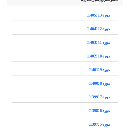
دوره 13 (1405)
دوره 12 (1404)
دوره 11 (1403)
دوره 10 (1402)
دوره 9 (1401)
دوره 8 (1400)
دوره 7 (1399)
دوره 6 (1398)
دوره 5 (1397)