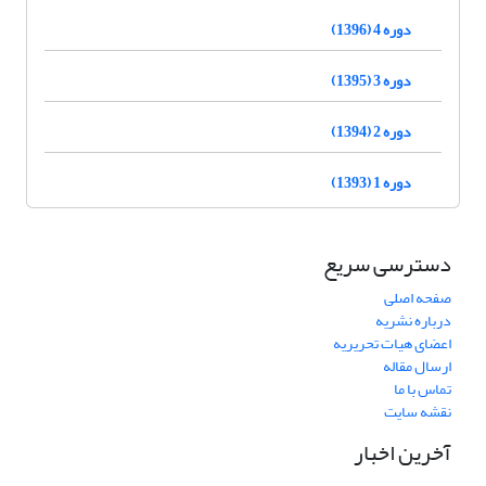
دوره 4 (1396)
دوره 3 (1395)
دوره 2 (1394)
دوره 1 (1393)
دسترسی سریع
صفحه اصلی
درباره نشریه
اعضای هیات تحریریه
ارسال مقاله
تماس با ما
نقشه سایت
آخرین اخبار