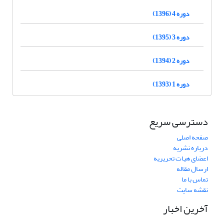
دوره 4 (1396)
دوره 3 (1395)
دوره 2 (1394)
دوره 1 (1393)
دسترسی سریع
صفحه اصلی
درباره نشریه
اعضای هیات تحریریه
ارسال مقاله
تماس با ما
نقشه سایت
آخرین اخبار