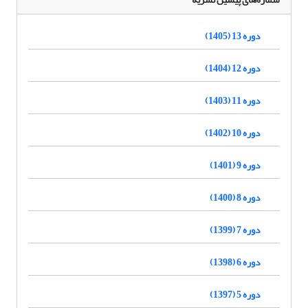
دوره 13 (1405)
دوره 12 (1404)
دوره 11 (1403)
دوره 10 (1402)
دوره 9 (1401)
دوره 8 (1400)
دوره 7 (1399)
دوره 6 (1398)
دوره 5 (1397)