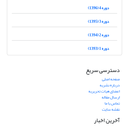
دوره 4 (1396)
دوره 3 (1395)
دوره 2 (1394)
دوره 1 (1393)
دسترسی سریع
صفحه اصلی
درباره نشریه
اعضای هیات تحریریه
ارسال مقاله
تماس با ما
نقشه سایت
آخرین اخبار