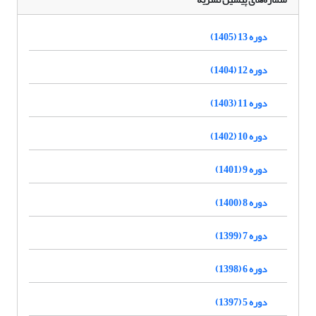
دوره 13 (1405)
دوره 12 (1404)
دوره 11 (1403)
دوره 10 (1402)
دوره 9 (1401)
دوره 8 (1400)
دوره 7 (1399)
دوره 6 (1398)
دوره 5 (1397)