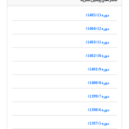
دوره 13 (1405)
دوره 12 (1404)
دوره 11 (1403)
دوره 10 (1402)
دوره 9 (1401)
دوره 8 (1400)
دوره 7 (1399)
دوره 6 (1398)
دوره 5 (1397)