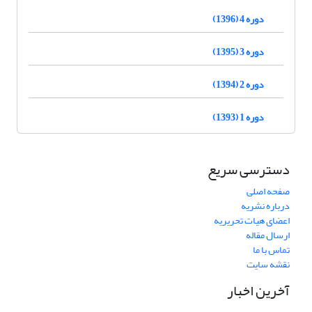
دوره 4 (1396)
دوره 3 (1395)
دوره 2 (1394)
دوره 1 (1393)
دسترسی سریع
صفحه اصلی
درباره نشریه
اعضای هیات تحریریه
ارسال مقاله
تماس با ما
نقشه سایت
آخرین اخبار