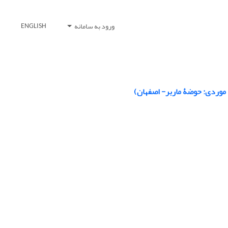
ورود به سامانه
ENGLISH