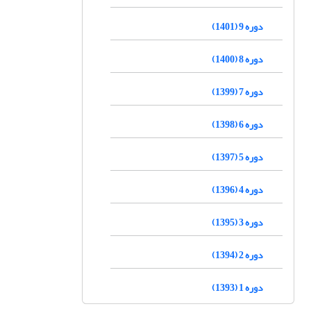
دوره 9 (1401)
دوره 8 (1400)
دوره 7 (1399)
دوره 6 (1398)
دوره 5 (1397)
دوره 4 (1396)
دوره 3 (1395)
دوره 2 (1394)
دوره 1 (1393)