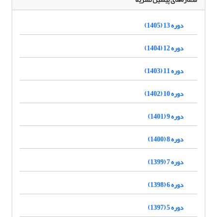
دوره 13 (1405)
دوره 12 (1404)
دوره 11 (1403)
دوره 10 (1402)
دوره 9 (1401)
دوره 8 (1400)
دوره 7 (1399)
دوره 6 (1398)
دوره 5 (1397)