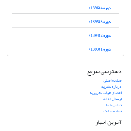
دوره 4 (1396)
دوره 3 (1395)
دوره 2 (1394)
دوره 1 (1393)
دسترسی سریع
صفحه اصلی
درباره نشریه
اعضای هیات تحریریه
ارسال مقاله
تماس با ما
نقشه سایت
آخرین اخبار