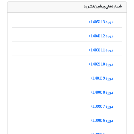
شماره‌های پیشین نشریه
دوره 13 (1405)
دوره 12 (1404)
دوره 11 (1403)
دوره 10 (1402)
دوره 9 (1401)
دوره 8 (1400)
دوره 7 (1399)
دوره 6 (1398)