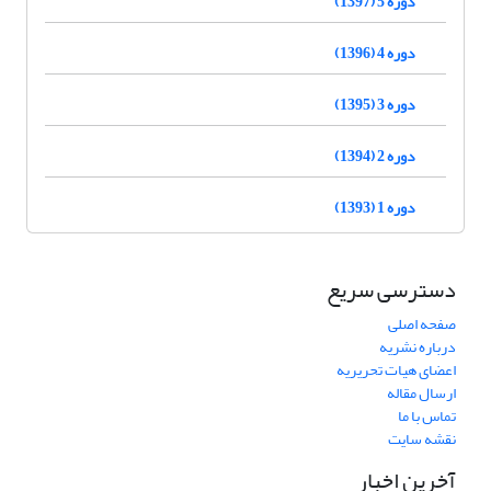
دوره 5 (1397)
دوره 4 (1396)
دوره 3 (1395)
دوره 2 (1394)
دوره 1 (1393)
دسترسی سریع
صفحه اصلی
درباره نشریه
اعضای هیات تحریریه
ارسال مقاله
تماس با ما
نقشه سایت
آخرین اخبار