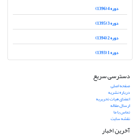
دوره 4 (1396)
دوره 3 (1395)
دوره 2 (1394)
دوره 1 (1393)
دسترسی سریع
صفحه اصلی
درباره نشریه
اعضای هیات تحریریه
ارسال مقاله
تماس با ما
نقشه سایت
آخرین اخبار