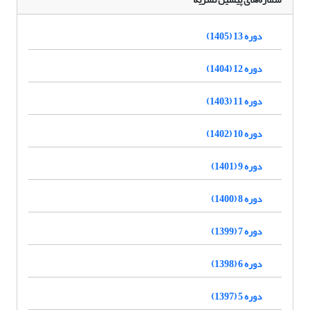
دوره 13 (1405)
دوره 12 (1404)
دوره 11 (1403)
دوره 10 (1402)
دوره 9 (1401)
دوره 8 (1400)
دوره 7 (1399)
دوره 6 (1398)
دوره 5 (1397)