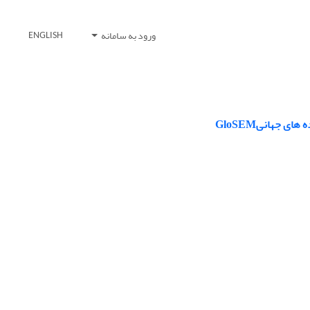
ورود به سامانه
ENGLISH
ی جهانیGloSEM