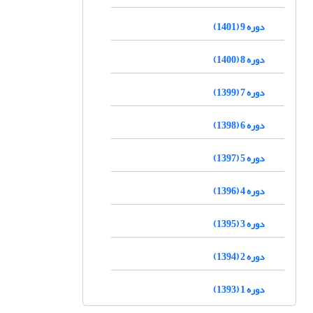
دوره 9 (1401)
دوره 8 (1400)
دوره 7 (1399)
دوره 6 (1398)
دوره 5 (1397)
دوره 4 (1396)
دوره 3 (1395)
دوره 2 (1394)
دوره 1 (1393)