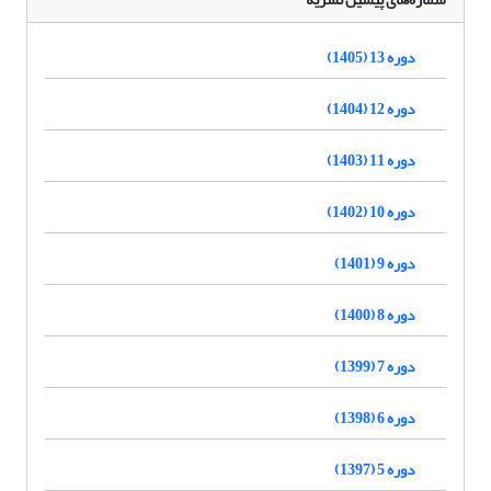
دوره 13 (1405)
دوره 12 (1404)
دوره 11 (1403)
دوره 10 (1402)
دوره 9 (1401)
دوره 8 (1400)
دوره 7 (1399)
دوره 6 (1398)
دوره 5 (1397)