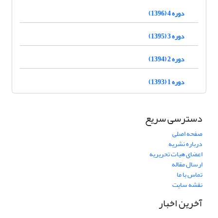
دوره 4 (1396)
دوره 3 (1395)
دوره 2 (1394)
دوره 1 (1393)
دسترسی سریع
صفحه اصلی
درباره نشریه
اعضای هیات تحریریه
ارسال مقاله
تماس با ما
نقشه سایت
آخرین اخبار