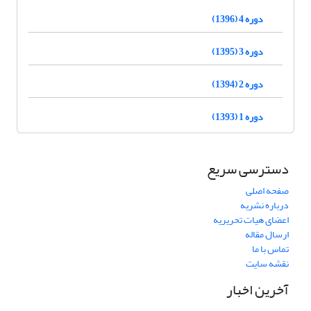
دوره 4 (1396)
دوره 3 (1395)
دوره 2 (1394)
دوره 1 (1393)
دسترسی سریع
صفحه اصلی
درباره نشریه
اعضای هیات تحریریه
ارسال مقاله
تماس با ما
نقشه سایت
آخرین اخبار