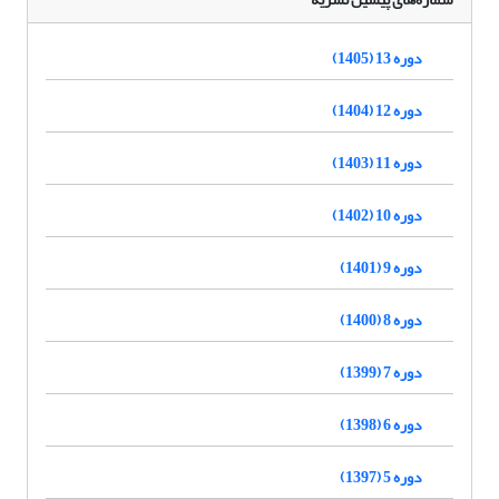
دوره 13 (1405)
دوره 12 (1404)
دوره 11 (1403)
دوره 10 (1402)
دوره 9 (1401)
دوره 8 (1400)
دوره 7 (1399)
دوره 6 (1398)
دوره 5 (1397)